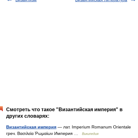
Смотреть что такое "Византийская империя" в
других словарях:
Византийская империя
— лат. Imperium Romanum Orientale
греч. Βασιλεία Ῥωμαίων Империя …
Википедия